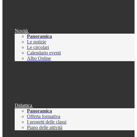
Novità
Panoramica
Le notizie
Le circolari
Calendario eventi
Albo Online
Didattica
Panoramica
Offerta formativa
I progetti delle classi
Piano delle attività