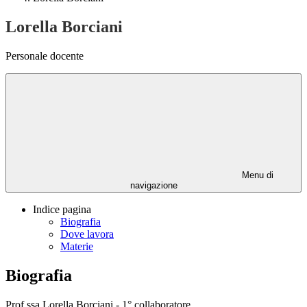
Lorella Borciani
Personale docente
Menu di
navigazione
Indice pagina
Biografia
Dove lavora
Materie
Biografia
Prof.ssa Lorella Borciani - 1° collaboratore