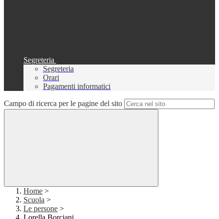
Segreteria
Segreteria
Orari
Pagamenti informatici
Campo di ricerca per le pagine del sito
Home
>
Scuola
>
Le persone
>
Lorella Borciani