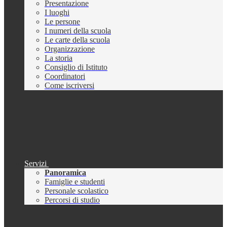
Presentazione
I luoghi
Le persone
I numeri della scuola
Le carte della scuola
Organizzazione
La storia
Consiglio di Istituto
Coordinatori
Come iscriversi
Servizi
Panoramica
Famiglie e studenti
Personale scolastico
Percorsi di studio