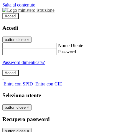
Salta al contenuto
Accedi
Accedi
button close
×
Nome Utente
Password
Password dimenticata?
-
Entra con SPID
Entra con CIE
Seleziona utente
button close
×
Recupero password
button close
×