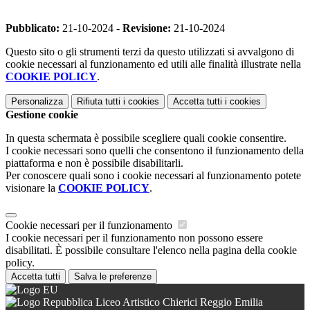
-
Pubblicato:
21-10-2024 -
Revisione:
21-10-2024
Questo sito o gli strumenti terzi da questo utilizzati si avvalgono di
cookie necessari al funzionamento ed utili alle finalità illustrate nella
COOKIE POLICY
.
Personalizza
Rifiuta tutti
i cookies
Accetta tutti
i cookies
Gestione cookie
In questa schermata è possibile scegliere quali cookie consentire.
I cookie necessari sono quelli che consentono il funzionamento della
piattaforma e non è possibile disabilitarli.
Per conoscere quali sono i cookie necessari al funzionamento potete
visionare la
COOKIE POLICY
.
Cookie necessari per il funzionamento
I cookie necessari per il funzionamento non possono essere
disabilitati. È possibile consultare l'elenco nella pagina della cookie
policy.
Accetta tutti
Salva le preferenze
Liceo Artistico Chierici Reggio Emilia