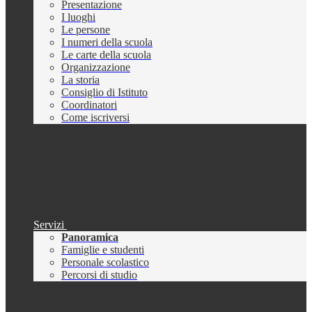
Presentazione
I luoghi
Le persone
I numeri della scuola
Le carte della scuola
Organizzazione
La storia
Consiglio di Istituto
Coordinatori
Come iscriversi
Servizi
Panoramica
Famiglie e studenti
Personale scolastico
Percorsi di studio