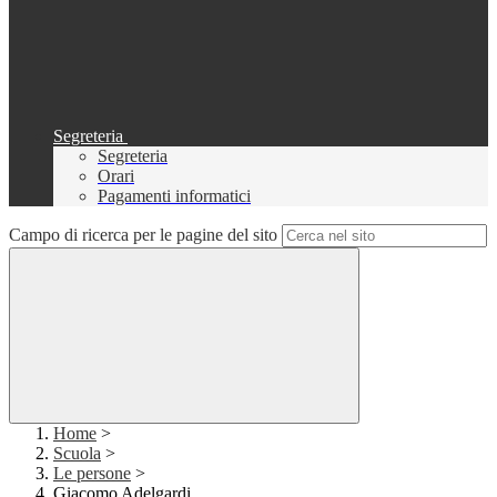
Segreteria
Segreteria
Orari
Pagamenti informatici
Campo di ricerca per le pagine del sito
Home
>
Scuola
>
Le persone
>
Giacomo Adelgardi