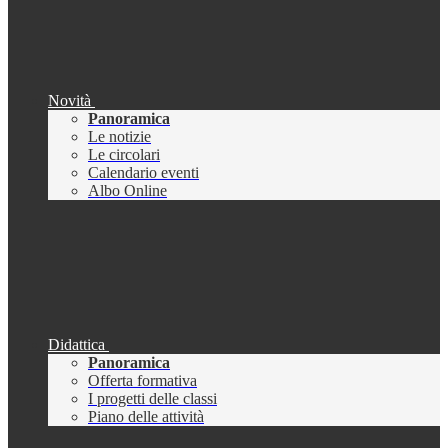
Novità
Panoramica
Le notizie
Le circolari
Calendario eventi
Albo Online
Didattica
Panoramica
Offerta formativa
I progetti delle classi
Piano delle attività