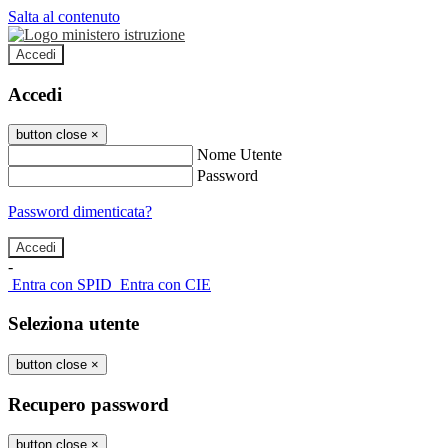
Salta al contenuto
Accedi
Accedi
button close
×
Nome Utente
Password
Password dimenticata?
-
Entra con SPID
Entra con CIE
Seleziona utente
button close
×
Recupero password
button close
×