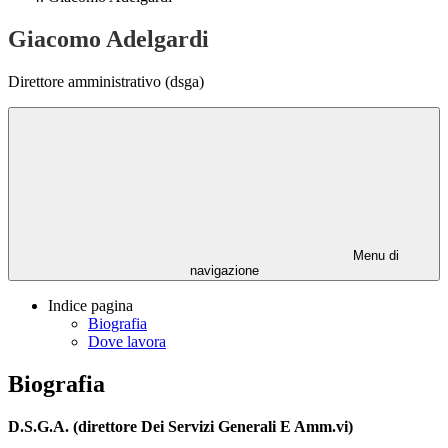
Giacomo Adelgardi
Direttore amministrativo (dsga)
Menu di
navigazione
Indice pagina
Biografia
Dove lavora
Biografia
D.S.G.A. (direttore Dei Servizi Generali E Amm.vi)