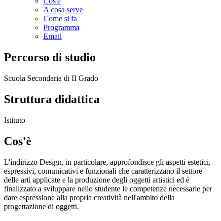
Cos'è
A cosa serve
Come si fa
Programma
Email
Percorso di studio
Scuola Secondaria di II Grado
Struttura didattica
Istituto
Cos'è
L'indirizzo Design, in particolare, approfondisce gli aspetti estetici,
espressivi, comunicativi e funzionali che caratterizzano il settore
delle arti applicate e la produzione degli oggetti artistici ed è
finalizzato a sviluppare nello studente le competenze necessarie per
dare espressione alla propria creatività nell'ambito della
progettazione di oggetti.