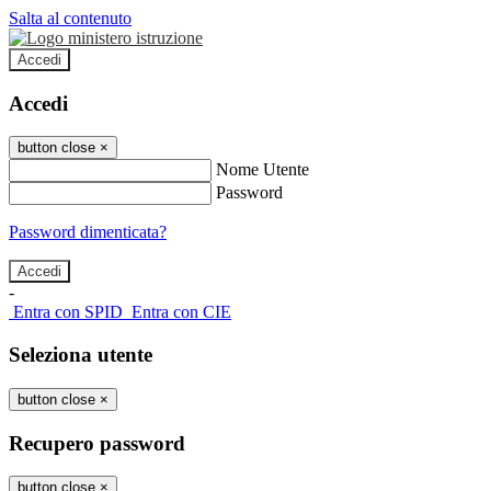
Salta al contenuto
Accedi
Accedi
button close
×
Nome Utente
Password
Password dimenticata?
-
Entra con SPID
Entra con CIE
Seleziona utente
button close
×
Recupero password
button close
×