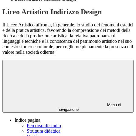
Liceo Artistico Indirizzo Design
Il Liceo Artistico affronta, in generale, lo studio dei fenomeni estetici
e della pratica artistica, favorendo la comprensione dei metodi della
ricerca e della produzione artistica, la relativa padronanza di
linguaggi e tecniche e la conoscenza del patrimonio artistico nel suo
contesto storico e culturale, per coglierne pienamente la presenza e il
valore nella società odierna.
Menu di
navigazione
Indice pagina
Percorso di studio
Struttura didattica