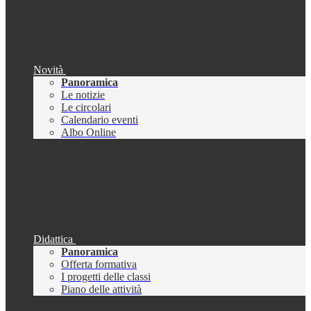
Novità
Panoramica
Le notizie
Le circolari
Calendario eventi
Albo Online
Didattica
Panoramica
Offerta formativa
I progetti delle classi
Piano delle attività