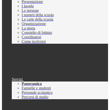
Presentazione
I luoghi
Le persone
I numeri della scuola
Le carte della scuola
Organizzazione
La storia
Consiglio di Istituto
Coordinatori
Come iscriversi
Servizi
Panoramica
Famiglie e studenti
Personale scolastico
Percorsi di studio