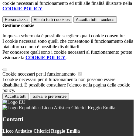
cookie necessari al funzionamento ed utili alle finalità illustrate nella
COOKIE POLICY
.
Personalizza
Rifiuta tutti
i cookies
Accetta tutti
i cookies
Gestione cookie
In questa schermata è possibile scegliere quali cookie consentire.
I cookie necessari sono quelli che consentono il funzionamento della
piattaforma e non è possibile disabilitarli.
Per conoscere quali sono i cookie necessari al funzionamento potete
visionare la
COOKIE POLICY
.
Cookie necessari per il funzionamento
I cookie necessari per il funzionamento non possono essere
disabilitati. È possibile consultare l'elenco nella pagina della cookie
policy.
Accetta tutti
Salva le preferenze
Liceo Artistico Chierici Reggio Emilia
Contatti
Liceo Artistico Chierici Reggio Emilia